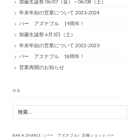
加藤生誕祭 06/07（金）～06/08（土）
年末年始の営業について 2023-2024
バー アズナブル 19周年！
加藤生誕祭 6月3日（土）
年末年始の営業について 2022-2023
バー アズナブル 18周年！
営業再開のお知らせ
検索
検
索:
BAR A ZNABLE（バー アズナブル）京橋ショットバー