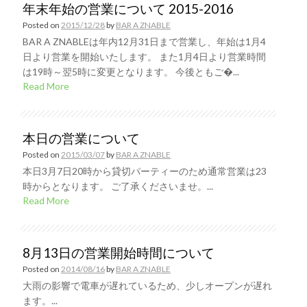
年末年始の営業について 2015-2016
Posted on
2015/12/28
by
BAR A ZNABLE
BAR A ZNABLEは年内12月31日まで営業し、年始は1月4
日より営業を開始いたします。 また1月4日より営業時間
は19時～翌5時に変更となります。 今後ともご�...
Read More
本日の営業について
Posted on
2015/03/07
by
BAR A ZNABLE
本日3月7日20時から貸切パーティーのため通常営業は23
時からとなります。 ご了承くださいませ。...
Read More
8月13日の営業開始時間について
Posted on
2014/08/16
by
BAR A ZNABLE
大雨の影響で電車が遅れているため、少しオープンが遅れ
ます。...