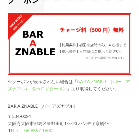
※クーポンが表示されない場合は「
BAR A ZNABLE （バー ア
ズナブル）- 食べログクーポン
」より取得してください。
———————————-
BAR A ZNABLE（バー アズナブル）
〒534-0024
大阪府大阪市都島区東野田町1-5-23 ハンディ京橋4F
TEL：
06-6357-1600