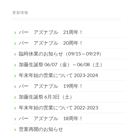
更新情報
バー アズナブル 21周年！
バー アズナブル 20周年！
臨時休業のお知らせ（09/15～09/29）
加藤生誕祭 06/07（金）～06/08（土）
年末年始の営業について 2023-2024
バー アズナブル 19周年！
加藤生誕祭 6月3日（土）
年末年始の営業について 2022-2023
バー アズナブル 18周年！
営業再開のお知らせ