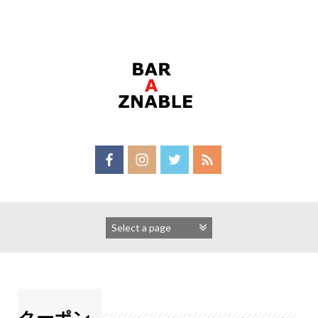
Skip
to
content
クーポン