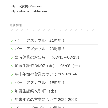
https://
京橋バー
.com
https://bar-a-znable.com
更新情報
バー アズナブル 21周年！
バー アズナブル 20周年！
臨時休業のお知らせ（09/15～09/29）
加藤生誕祭 06/07（金）～06/08（土）
年末年始の営業について 2023-2024
バー アズナブル 19周年！
加藤生誕祭 6月3日（土）
年末年始の営業について 2022-2023
バー アズナブル 18周年！