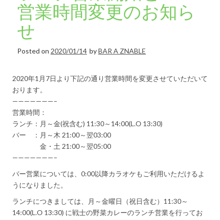
営業時間変更のお知ら
せ
Posted on
2020/01/14
by
BAR A ZNABLE
2020年1月7日より下記の通り営業時間を変更させていただいて
おります。
———————–
営業時間：
ランチ：月～金(祝含む) 11:30～14:00(L.O 13:30)
バー ：月～木 21:00～翌03:00
金・土 21:00～翌05:00
———————–
バー営業については、0:00以降カラオケもご利用いただけるよ
うになりました。
ランチにつきましては、月～金曜日（祝日含む）11:30～
14:00(L.O 13:30) に戦士の野菜カレーのランチ営業を行ってお