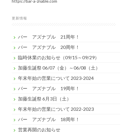
https://bar-a-znable.com
更新情報
バー アズナブル 21周年！
バー アズナブル 20周年！
臨時休業のお知らせ（09/15～09/29）
加藤生誕祭 06/07（金）～06/08（土）
年末年始の営業について 2023-2024
バー アズナブル 19周年！
加藤生誕祭 6月3日（土）
年末年始の営業について 2022-2023
バー アズナブル 18周年！
営業再開のお知らせ