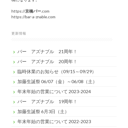
https://
京橋バー
.com
https://bar-a-znable.com
更新情報
バー アズナブル 21周年！
バー アズナブル 20周年！
臨時休業のお知らせ（09/15～09/29）
加藤生誕祭 06/07（金）～06/08（土）
年末年始の営業について 2023-2024
バー アズナブル 19周年！
加藤生誕祭 6月3日（土）
年末年始の営業について 2022-2023