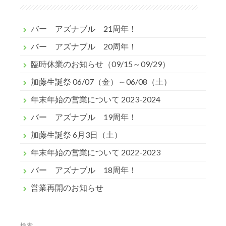
バー アズナブル 21周年！
バー アズナブル 20周年！
臨時休業のお知らせ（09/15～09/29）
加藤生誕祭 06/07（金）～06/08（土）
年末年始の営業について 2023-2024
バー アズナブル 19周年！
加藤生誕祭 6月3日（土）
年末年始の営業について 2022-2023
バー アズナブル 18周年！
営業再開のお知らせ
検索