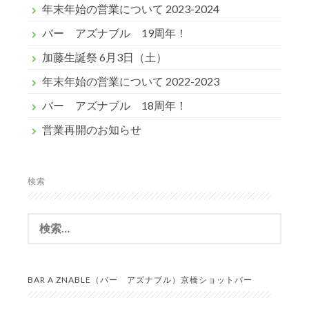
年末年始の営業について 2023-2024
バー アズナブル 19周年！
加藤生誕祭 6月3日（土）
年末年始の営業について 2022-2023
バー アズナブル 18周年！
営業再開のお知らせ
検索
検
索:
BAR A ZNABLE（バー アズナブル）京橋ショットバー