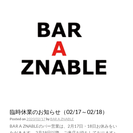
臨時休業のお知らせ（02/17～02/18）
Posted on
2020/02/17
by
BAR A ZNABLE
BAR A ZNABLEのバー営業は、2月17日・18日お休みをい
ただきます。 2月19日以降、ご来店お待ちしております♪