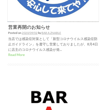
営業再開のお知らせ
Posted on
2020/09/02
by
BAR A ZNABLE
当店では感染症対策として「新型コロナウイルス感染症防
止ガイドライン」を遵守し営業しておりましたが、8月4日
に店主のコロナウイルス感染が発...
Read More