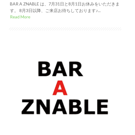
BAR A ZNABLE は、7月31日と8月1日お休みをいただきま
す。 8月3日以降、ご来店お待ちしております♪...
Read More