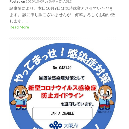
Posted on
2020/10/09
by
BAR A ZNABLE
諸事情により、本日10月9日は臨時休業とさせていただき
ます。 誠に申し訳ございませんが、何卒よろしくお願い致
します。...
Read More