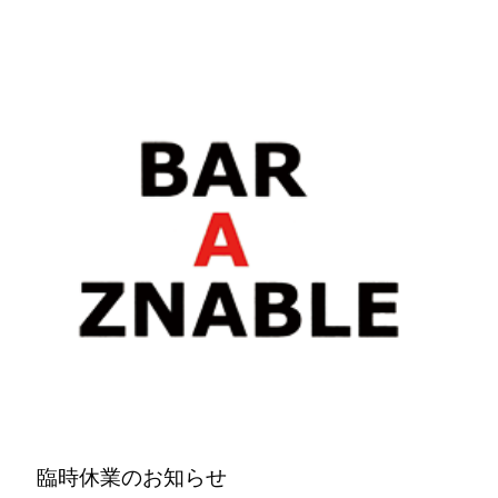
臨時休業のお知らせ