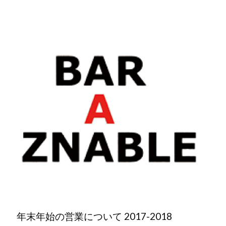
年末年始の営業について 2017-2018