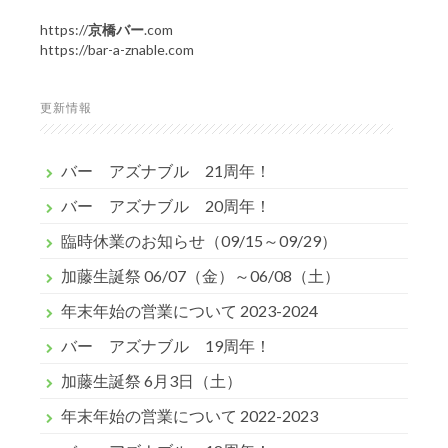
https://
京橋バー
.com
https://bar-a-znable.com
更新情報
バー アズナブル 21周年！
バー アズナブル 20周年！
臨時休業のお知らせ（09/15～09/29）
加藤生誕祭 06/07（金）～06/08（土）
年末年始の営業について 2023-2024
バー アズナブル 19周年！
加藤生誕祭 6月3日（土）
年末年始の営業について 2022-2023