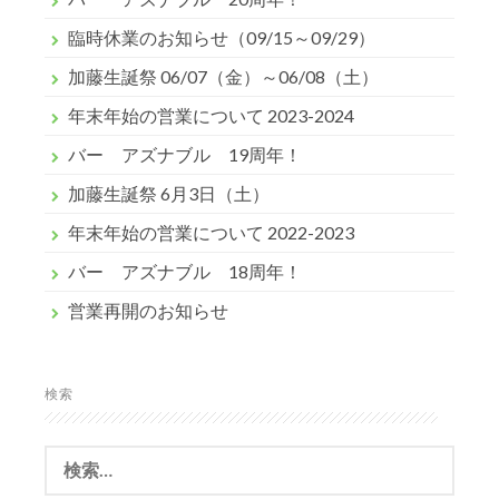
臨時休業のお知らせ（09/15～09/29）
加藤生誕祭 06/07（金）～06/08（土）
年末年始の営業について 2023-2024
バー アズナブル 19周年！
加藤生誕祭 6月3日（土）
年末年始の営業について 2022-2023
バー アズナブル 18周年！
営業再開のお知らせ
検索
検
索: